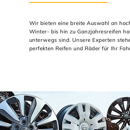
Wir bieten eine breite Auswahl an ho
Winter- bis hin zu Ganzjahresreifen ha
unterwegs sind. Unsere Experten stehe
perfekten Reifen und Räder für Ihr Fah