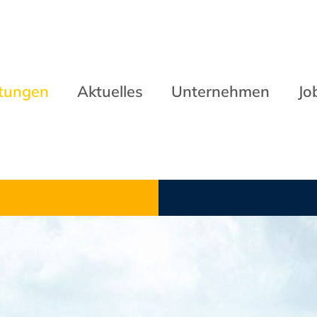
stungen
Aktuelles
Unternehmen
Jo