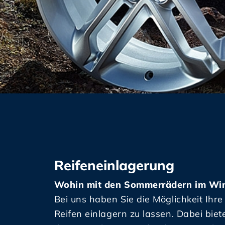
Reifeneinlagerung
Wohin mit den Sommerrädern im Win
Bei uns haben Sie die Möglichkeit Ihr
Reifen einlagern zu lassen. Dabei biet