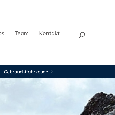
bs
Team
Kontakt
Gebrauchtfahrzeuge