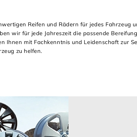
chwertigen Reifen und Rädern für jedes Fahrzeug 
ben wir für jede Jahreszeit die passende Bereifung
n Ihnen mit Fachkenntnis und Leidenschaft zur Se
rzeug zu helfen.