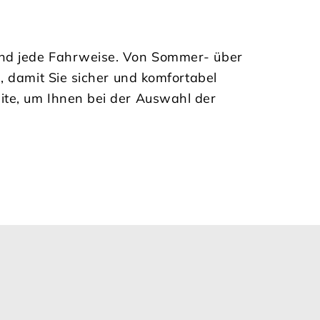
und jede Fahrweise. Von Sommer- über
, damit Sie sicher und komfortabel
ite, um Ihnen bei der Auswahl der