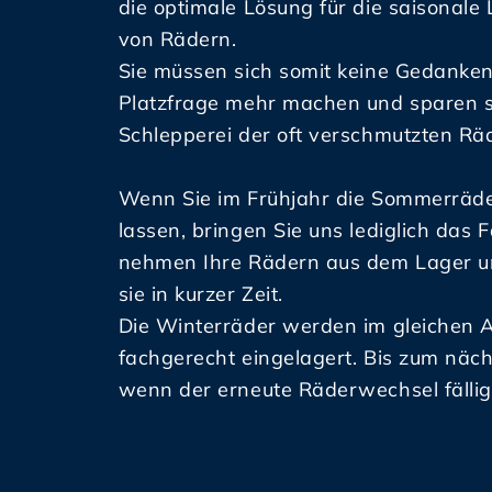
die optimale Lösung für die saisonale
von Rädern.
Sie müssen sich somit keine Gedanken
Platzfrage mehr machen und sparen s
Schlepperei der oft verschmutzten Rä
Wenn Sie im Frühjahr die Sommerräd
lassen, bringen Sie uns lediglich das 
nehmen Ihre Rädern aus dem Lager u
sie in kurzer Zeit.
Die Winterräder werden im gleichen 
fachgerecht eingelagert. Bis zum näch
wenn der erneute Räderwechsel fällig