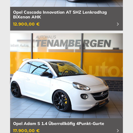
Opel Cascada Innovation AT SHZ Lenkradhzg
BiXenon AHK
12.900,00 €
Opel Adam S 1.4 Überrollkäfig 4Punkt-Gurte
17.900,00 €