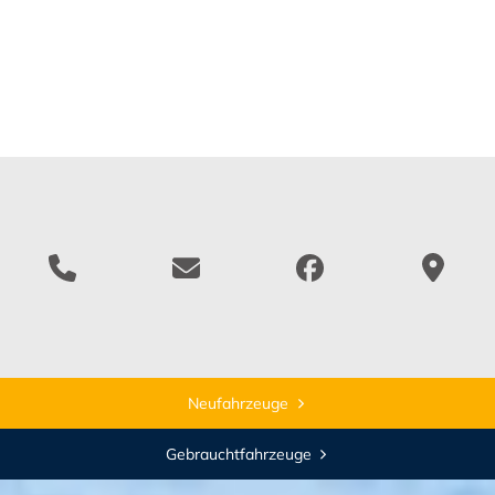
Neufahrzeuge
Gebrauchtfahrzeuge