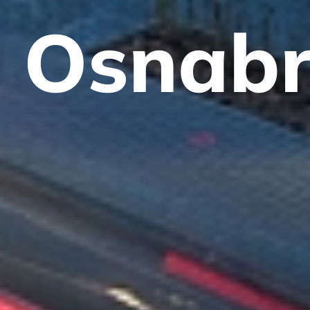
Osnabr