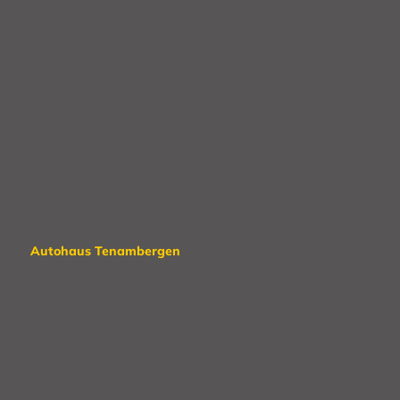
Autohaus Tenambergen