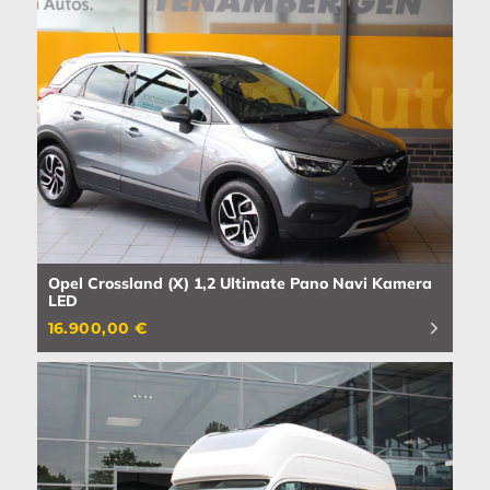
Opel Crossland (X) 1,2 Ultimate Pano Navi Kamera
LED
16.900,00 €