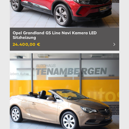
Opel Grandland GS Line Navi Kamera LED
Sitzheizung
24.400,00 €