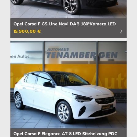
Opel Corsa F GS Line Navi DAB 180°Kamera LED
15.900,00 €
Opel Corsa F Elegance AT-8 LED Sitzheizung PDC