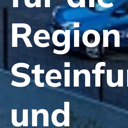
Region
Steinfu
und