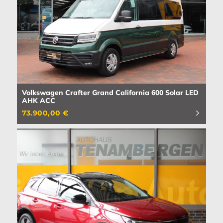
Volkswagen Crafter Grand California 600 Solar LED
AHK ACC
73.900,00 €