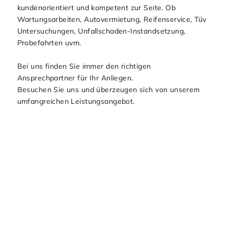
kundenorientiert und kompetent zur Seite. Ob
Wartungsarbeiten, Autovermietung, Reifenservice, Tüv
Untersuchungen, Unfallschaden-Instandsetzung,
Probefahrten uvm.
Bei uns finden Sie immer den richtigen
Ansprechpartner für Ihr Anliegen.
Besuchen Sie uns und überzeugen sich von unserem
umfangreichen Leistungsangebot.