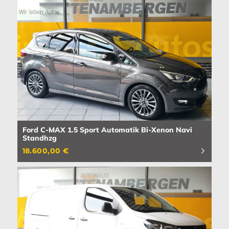
Ford C-MAX 1.5 Sport Automatik Bi-Xenon Navi
Standhzg
18.600,00 €