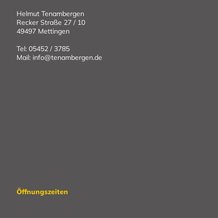
Helmut Tenambergen
Recker Straße 27 / 10
49497 Mettingen
Tel: 05452 / 3785
Mail: info@tenambergen.de
Öffnungszeiten