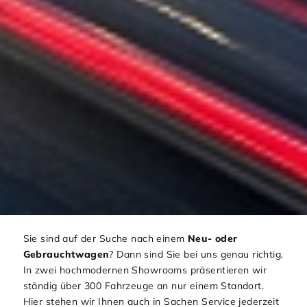
Sie sind auf der Suche nach einem
Neu- oder
Gebrauchtwagen
? Dann sind Sie bei uns genau richtig.
In zwei hochmodernen Showrooms präsentieren wir
ständig über 300 Fahrzeuge an nur einem Standort.
Hier stehen wir Ihnen auch in Sachen Service jederzeit