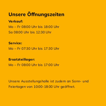
Unsere Öffnungszeiten
Verkauf:
Mo – Fr 08:00 Uhr bis 18:00 Uhr
Sa 08:00 Uhr bis 12:30 Uhr
Service:
Mo – Fr 07:30 Uhr bis 17:30 Uhr
Ersatzteillager:
Mo – Fr 08:00 Uhr bis 17:00 Uhr
Unsere Ausstellungshalle ist zudem an Sonn- und
Feiertagen von 10:00-18:00 Uhr geöffnet.