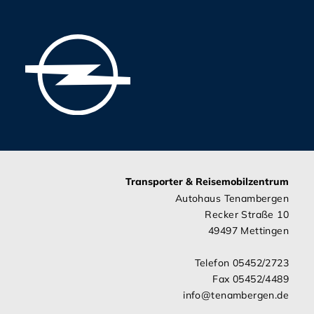
Transporter & Reisemobilzentrum
Autohaus Tenambergen
Recker Straße 10
49497 Mettingen
Telefon 05452/2723
Fax 05452/4489
info@tenambergen.de